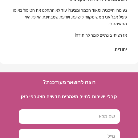
נעימה וחייכנית ומאוד חכמה ומבינה! עוד לא התחלנו את הטיפול באופן
פעיל אבל אני ממש מקווה לישועה, ויודעת שמבחינת האופי, היא
מתאימה לי.
אז רציתי בינתיים לומר לך תודה!
יהודית
רוצה להשאר מעודכנת?
קבלי ישירות למייל מאמרים חדשים הצטרפי כאן