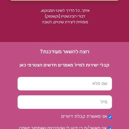
איתך, כל הדרך לשינוי המבוקש,
דבורי רובינשטיין (וקשטוק)
מומחית ליצירת שינויים, לטובה
רוצה להשאר מעודכנת?
קבלי ישירות למייל מאמרים חדשים הצטרפי כאן
אני מאשרת קבלת דיוורים
אני מאשר/ת כי ידוע לי שהפרטים שאמסור יישמרו