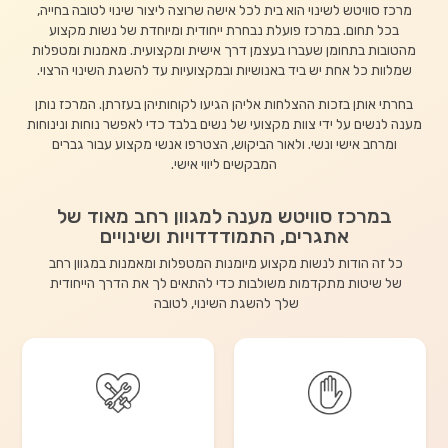
מרכז סוויטש לשינוי הוא בית לכל אישה שרוצה ליצור שינוי לטובה בחייה,
בכל תחום. במרכז פועלת נבחרת ייחודית ומיוחדת של נשות מקצוע
מהטובות בתחומן שעברו בעצמן דרך אישית ומקצועית. מאמנות ומטפלות
שמלוות כל אחת יש ביד באנושיות ובמקצועיות עד להשגת השינוי הרצוי.
בחרתי אותן בזכות ההצלחות אליהן הגיעו לקוחותיהן בעזרתן. המרכז נותן
מענה לנשים על ידי צוות מקצועי של נשים בלבד כדי לאפשר נוחות ונינוחות
ומרחב אישי ונשי. ולאור הביקוש, הצטרפו אנשי מקצוע עבור גברים
המבקשים ליווי אישי.
במרכז סוויטש מענה למגוון רחב מאוד של
אתגרים, התמודדדויות ושינויים
כל זה הודות לנשות מקצוע מיומנות המטפלות ומאמנות במגוון רחב
של שיטות מתקדמות משולבות כדי להתאים לך את הדרך הייחודית
שלך להשגת השינוי, לטובה