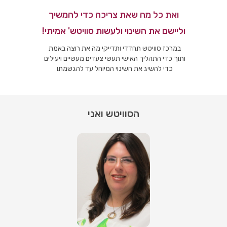
ואת כל מה שאת צריכה כדי להמשיך
וליישם את השינוי ולעשות סוויטש' אמיתי!
במרכז סוויטש תחדדי ותדייקי מה את רוצה באמת
ותוך כדי התהליך האישי תעשי צעדים מעשיים ויעילים
כדי להשיג את השינוי המיוחל עד להגשמתו
הסוויטש ואני