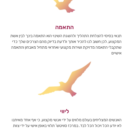
התאמה
תנאי בסיסי להצלחת התהליך ולהשגת השינוי הוא התאמה בינך לבין אשת
המקצוע, לכן חשוב לנו להכיר אותך ולדעת בדיוק מהם הצרכים שלך כדי
שתקבלי התאמה מדויקת ושירות מקצועי ואחראי מתחיל מאבחון והתאמה
אישיים
ליווי
האנשים המצליחים בעולם מלווים על ידי אנשי מקצוע, כי אף אחד מאיתנו
לא יודע הכל ויכול הכל לבד. במרכז סוויטש' תלווי באופן אישי על ידי צוות