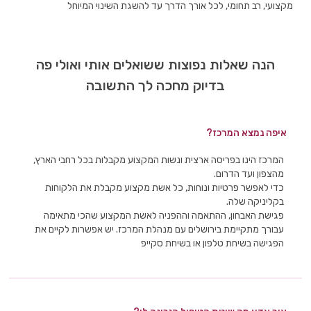
מקצועי, רב תחומי, לכל אורך הדרך עד להשגת השינוי המיוחל
הנה שאלות נפוצות ששואלים אותי ואולי פה
בדיוק מחכה לך התשובה
איפה נמצא המרכז?
המרכז הינו בפריסה ארצית ונשות המקצוע מקבלות בכל רחבי הארץ,
מהצפון ועד הדרום.
כדי לאפשר פרטיות ונוחות, כל אשת מקצוע מקבלת את הלקוחות
בקליניקה שלה.
פגישת האבחון, ההתאמה וההפניה לאשת המקצוע שהכי מתאימה
עבורך מתקיימת בירושלים עם מנהלת המרכז. יש אפשרות לקיים את
הפגישה בשיחת טלפון או בשיחת סקייפ