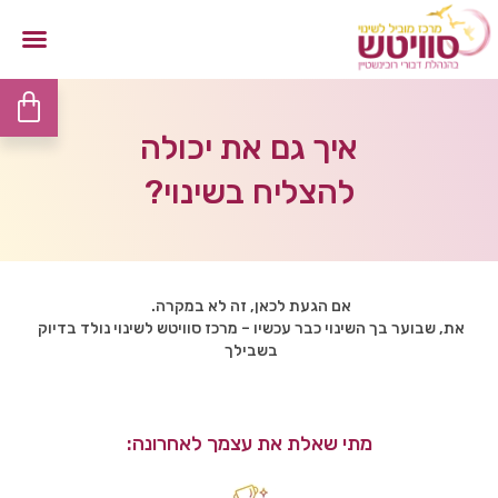
איך גם את יכולה
להצליח בשינוי?
אם הגעת לכאן, זה לא במקרה.
את, שבוער בך השינוי כבר עכשיו – מרכז סוויטש לשינוי נולד בדיוק
בשבילך
מתי שאלת את עצמך לאחרונה: