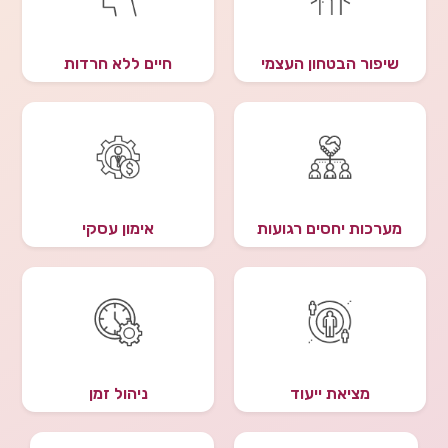
שיפור הבטחון העצמי
חיים ללא חרדות
מערכות יחסים רגועות
אימון עסקי
מציאת ייעוד
ניהול זמן