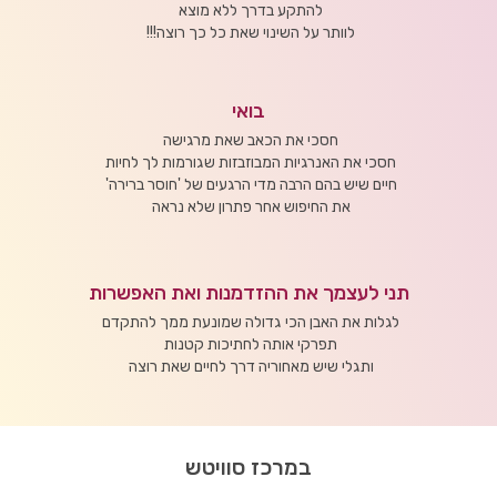
להתקע בדרך ללא מוצא
לוותר על השינוי שאת כל כך רוצה!!!
בואי
חסכי את הכאב שאת מרגישה
חסכי את האנרגיות המבוזבזות שגורמות לך לחיות
חיים שיש בהם הרבה מדי הרגעים של 'חוסר ברירה'
את החיפוש אחר פתרון שלא נראה
תני לעצמך את ההזדמנות ואת האפשרות
לגלות את האבן הכי גדולה שמונעת ממך להתקדם
תפרקי אותה לחתיכות קטנות
ותגלי שיש מאחוריה דרך לחיים שאת רוצה
במרכז סוויטש