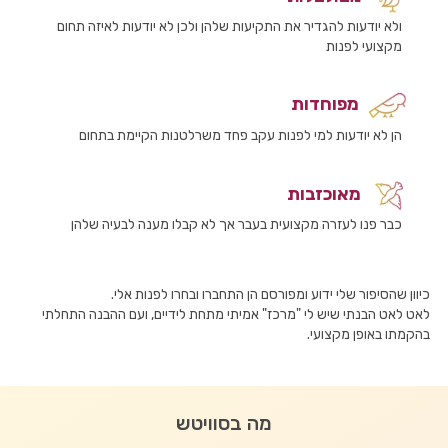
ולא יודעות להגדיר את התקיעות שלהן ולכן לא יודעות לאיזה תחום
מקצועי לפנות
מפוחדות
הן לא יודעות למי לפנות עקב פחד משרלטנות הקיימת בתחום
מאוכזבות
כבר פנו לעזרה מקצועית בעבר אך לא קבלו מענה לבעיה שלהן
כיוון שהסיפור שלי ידוע ומפורסם הן התחברו ובחרו לפנות אלי.
לאט לאט הבנתי שיש לי "מרכז" אמיתי מתחת לידיים, ועם ההבנה התחלתי
בהקמתו באופן מקצועי.
מה בסוויטש