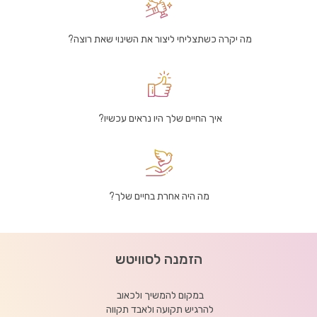
מה יקרה כשתצליחי ליצור את השינוי שאת רוצה?
איך החיים שלך היו נראים עכשיו?
מה היה אחרת בחיים שלך?
הזמנה לסוויטש
במקום להמשיך ולכאוב
להרגיש תקועה ולאבד תקווה