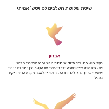
שיטת שלושת השלבים לסוויטש' אמיתי
אבחון
בעידן בו יש מגוון רחב מאוד של שיטות טיפול ועזרה נוצר בלבול גדול
שלעיתים מונע פנייה לעזרה, דבר שמחמיר את הקושי. לכן חשוב לנו במרכז
שתעברי אבחון מדויק להגדרת הבעיה והפנייה לאשת מקצוע הכי מדוייקת
בשבילך