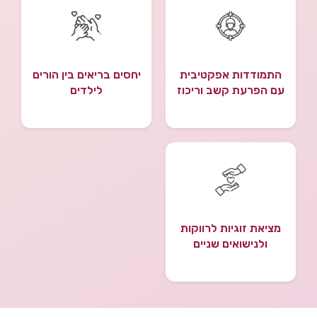
התמודדות אפקטיבית
יחסים בריאים בין הורים
עם הפרעת קשב וריכוז
לילדים
מציאת זוגיות לרווקות
ולנישואים שניים