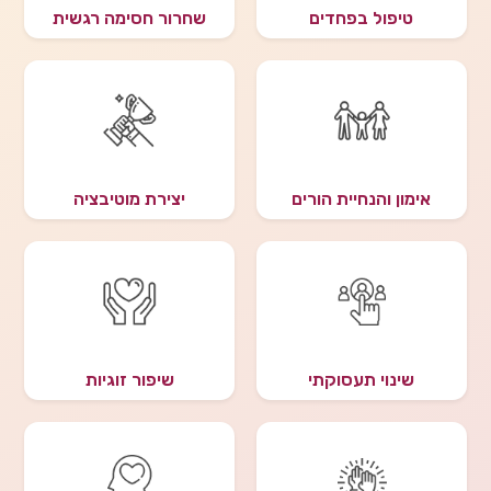
טיפול בפחדים
שחרור חסימה רגשית
אימון והנחיית הורים
יצירת מוטיבציה
שינוי תעסוקתי
שיפור זוגיות