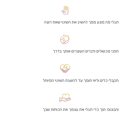
תגלי מה מונע ממך להשיג את השינוי שאת רוצה
תפני מכשולים ודברים העוצרים אותך בדרך
תקבלי כלים וליווי תומך עד להשגת השינוי המיוחל
והבונוס: תוך כדי תגלי את עצמך את הכוחות שבך