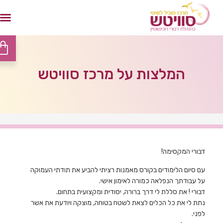
המלצות על מרכז סוויטש
דבורי המקסימה!
עם סיום הלימודים בקורס מאמנות רציתי להביע את תודתי העמוקה
על עבודתך הנפלאה כמורה לאימון אישי.
דבורי ! את סללת לי דרך ברורה, יסודית ומקצועית בתחום.
נתת לי את כל הכלים לצאת לשטח בטוחה, מוצקה ויודעת את אשר
לפני.