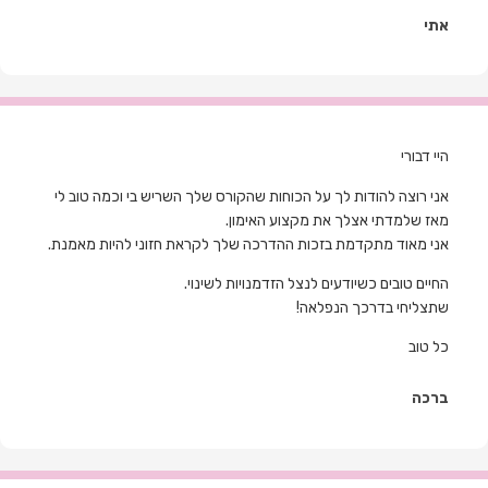
אתי
היי דבורי
אני רוצה להודות לך על הכוחות שהקורס שלך השריש בי וכמה טוב לי
מאז שלמדתי אצלך את מקצוע האימון.
אני מאוד מתקדמת בזכות ההדרכה שלך לקראת חזוני להיות מאמנת.
החיים טובים כשיודעים לנצל הזדמנויות לשינוי
.
שתצליחי בדרכך הנפלאה!
כל טוב
ברכה