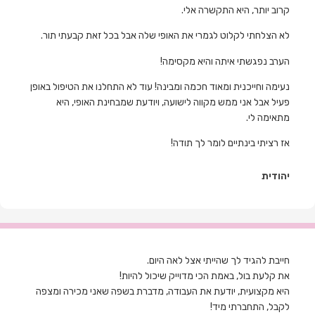
קרוב יותר, היא התקשרה אלי.
לא הצלחתי לקלוט לגמרי את האופי שלה אבל בכל זאת קבעתי תור.
הערב נפגשתי איתה והיא מקסימה!
נעימה וחייכנית ומאוד חכמה ומבינה! עוד לא התחלנו את הטיפול באופן
פעיל אבל אני ממש מקווה לישועה, ויודעת שמבחינת האופי, היא
מתאימה לי.
אז רציתי בינתיים לומר לך תודה!
יהודית
חייבת להגיד לך שהייתי אצל לאה היום.
את קלעת בול, באמת הכי מדוייק שיכול להיות!
היא מקצועית, יודעת את העבודה, מדברת בשפה שאני מכירה ומצפה
לקבל, התחברתי מיד!