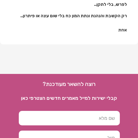
לפרש, בלי לתקן..
רק הקשבת והנהנת ונתת המון כח בלי שום עצה או פיתרון..
אחת
רוצה להשאר מעודכנת?
קבלי ישירות למייל מאמרים חדשים הצטרפי כאן