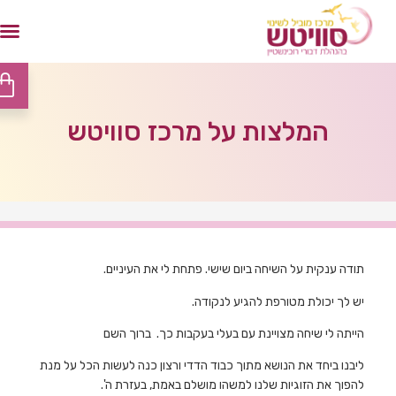
המלצות על מרכז סוויטש
תודה ענקית על השיחה ביום שישי. פתחת לי את העיניים.
יש לך יכולת מטורפת להגיע לנקודה.
הייתה לי שיחה מצויינת עם בעלי בעקבות כך. ברוך השם
ליבנו ביחד את הנושא מתוך כבוד הדדי ורצון כנה לעשות הכל על מנת
להפוך את הזוגיות שלנו למשהו מושלם באמת, בעזרת ה'.