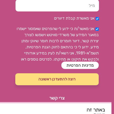
אני מאשרת קבלת דיוורים
אני מאשר/ת כי ידוע לי שהפרטים שאמסור יישמרו
במאגר המידע של משרדי סוויטש וישמשו לצורך
יצירת קשר, דיוור חומרים לרבות חומר שיווקי ומתן
מידע. ידוע לי כי בהתאם לחוק הגנת הפרטיות,
תשמ"א-1981, אני רשאי/ת לעיין במידע אודותיי
ולבקש את תיקונו או מחיקתו. לפרטים נוספים ראו
מדיניות הפרטיות
רוצה להתעדכן ראשונה
צרי קשר
052-7144914
באתר זה