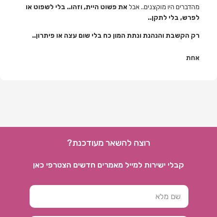
מהדברים היו מוקצנים.. אבל
את פשוט היית, וזהו.. בלי לשפוט או
לפרש, בלי לתקן..
רק הקשבת והנהנת ונתת המון כח בלי שום עצה או פיתרון..
אחת
רוצה להשאר מעודכנת?
קבלי ישירות למייל מאמרים חדשים הצטרפי כאן