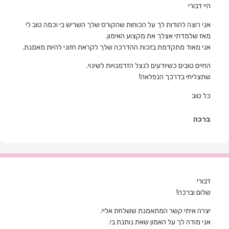
היי דבורי
אני רוצה להודות לך על הכוחות שהקורס שלך השריש בי וכמה טוב לי
מאז שלמדתי אצלך את מקצוע האימון.
אני מאוד מתקדמת בזכות ההדרכה שלך לקראת חזוני להיות מאמנת.
החיים טובים כשיודעים לנצל הזדמנויות לשינוי
.
שתצליחי בדרכך הנפלאה!
כל טוב
ברכה
דבורי
שלום וברכה!
יצרה איתי קשר המתאמנת ששלחת אליי.
אני מודה לך על האמון שאת נותנת בי.