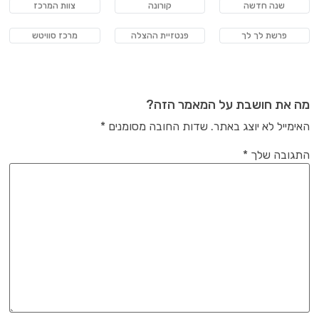
שנה חדשה
קורונה
צוות המרכז
פרשת לך לך
פנטזיית ההצלה
מרכז סוויטש
מה את חושבת על המאמר הזה?
האימייל לא יוצג באתר.
שדות החובה מסומנים
*
התגובה שלך
*