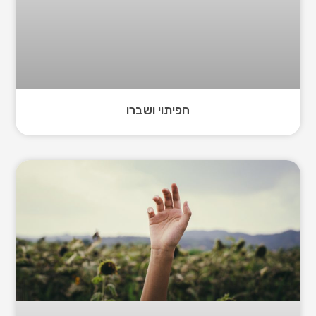
הפיתוי ושברו