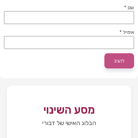
שם
*
אימייל
*
מסע השינוי
הבלוג האישי של דבורי