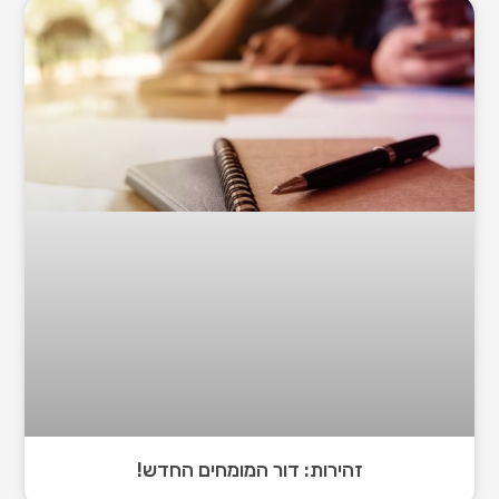
זהירות: דור המומחים החדש!