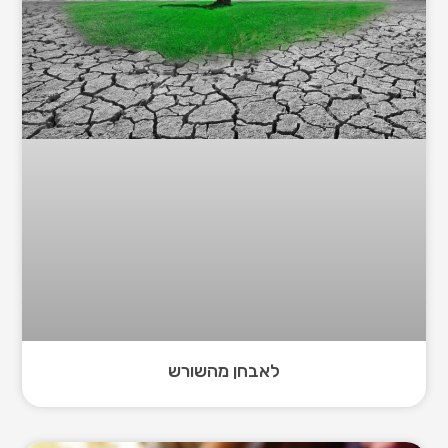
לאבחן מהשורש