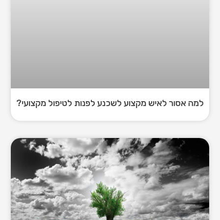
למה אסור לאיש מקצוע לשכנע לפנות לטיפול מקצועי?