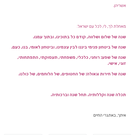
אשריהן.
מאחלת לך, לי, לכל עם ישראל:
שנה של שלום ושלווה, קודם כל בתוכינו, ובתוך עמנו.
שנה של ביטחון פנימי ביננו לבין עצמינו, וביטחון לאומי, בנו, כעם.
שנה של שפע: רוחני, כלכלי, משפחתי, תעסוקתי, התפתחותי,
זוגי, אישי.
שנה של חירות וגאולה: של החטופים, של הלוחמים, של כולנו.
תכלה שנה וקללותיה. תחל שנה וברכותיה.
איתך, באתגרי החיים