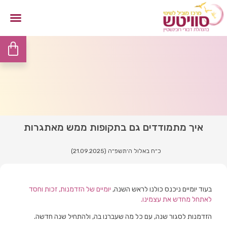
איך מתמודדים גם בתקופות ממש מאתגרות
כ״ח באלול ה׳תשפ״ה (21.09.2025)
בעוד יומיים ניכנס כולנו לראש השנה,
יומיים של הזדמנות, זכות וחסד
לאתחל מחדש את עצמינו.
הזדמנות לסגור שנה, עם כל מה שעברנו בה, ולהתחיל שנה חדשה.