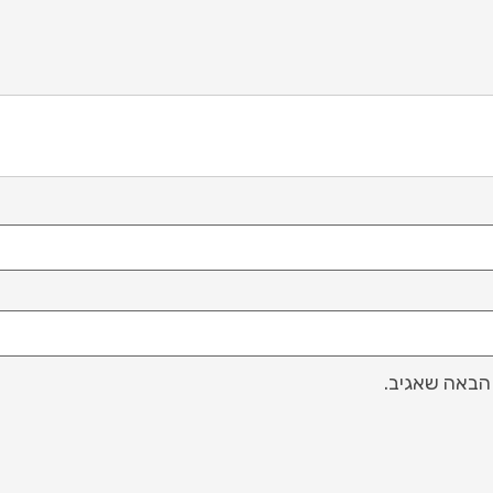
הבאה שאגיב.