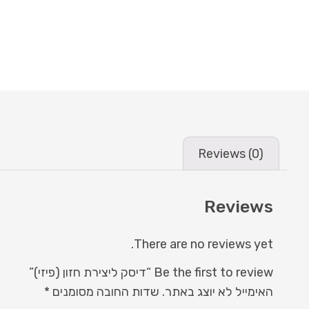
Reviews (0)
Reviews
There are no reviews yet.
Be the first to review “דיסק ליצירת חזון (פיזי)”
האימייל לא יוצג באתר.
שדות החובה מסומנים
*