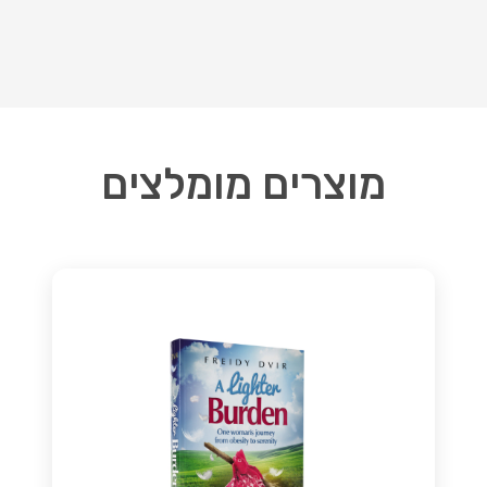
מוצרים מומלצים