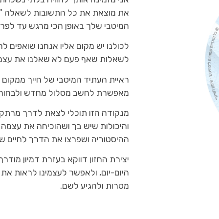
את מוצאת את כל התשובות לשאלה "מי
המיטבי שלך באופן הכי מרגש עד לפרט
לכולנו יש מקום אליו אנחנו שואפים ל
לשאלות שאף פעם לא שאלנו את עצמי
ראיית העתיד המיטבי של חייך ממקום 
מאפשרת לחשב מסלול מחדש ולבחור 
מנקודה הזו תוכלי לצאת לדרך מרתקת
והיכולות שיש בך ושהוכיחה את עצמה 
ההיסטוריה ושפרצו את הדרך לחיים ש
יצירת החזון דווקא בעזרת דמיון מודר
היום-יום, ולאפשר לעצמינו לראות את 
מטרות ולהגיע לשם.