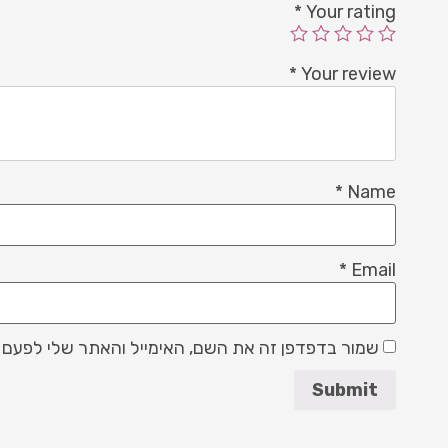
*
Your rating
*
Your review
*
Name
*
Email
שמור בדפדפן זה את השם, האימייל והאתר שלי לפעם 