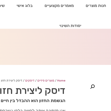
חנות מוצרים
מאמרים מקצועיים
בלוג אישי
שיח
יסודות השינוי
Home
/
מוצרים פיזיים
/
דיסקים
/ דיסק ליצירת חזון (פ
דיסק ליצירת חזון 
הגשמת החזון הוא ההבדל בין חיים