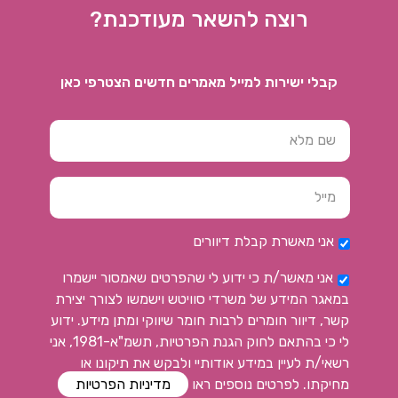
רוצה להשאר מעודכנת?
קבלי ישירות למייל מאמרים חדשים הצטרפי כאן
אני מאשרת קבלת דיוורים
אני מאשר/ת כי ידוע לי שהפרטים שאמסור יישמרו
במאגר המידע של משרדי סוויטש וישמשו לצורך יצירת
קשר, דיוור חומרים לרבות חומר שיווקי ומתן מידע. ידוע
לי כי בהתאם לחוק הגנת הפרטיות, תשמ"א-1981, אני
רשאי/ת לעיין במידע אודותיי ולבקש את תיקונו או
מחיקתו. לפרטים נוספים ראו
מדיניות הפרטיות