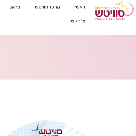
ראשי
מרכז סוויטש
מי אני
צרי קשר