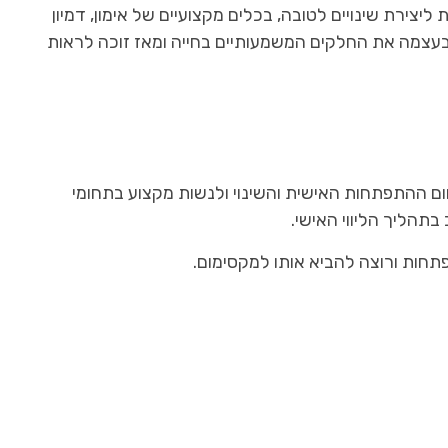
ליצירת שינויים לטובה, בכלים מקצועיים של אימון, דמיון
גשימה בעצמה את החלקים המשמעותיים בחייה ומאז זוכה לראות
ם ההתפתחות האישית והשינוי ולנשות מקצוע בתחומי
 בתהליך הליווי האישי.
חות ורוצה להביא אותו למקסימום.