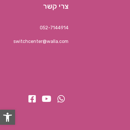
צרי קשר
052-7144914
switchcenter@walla.com
פתח