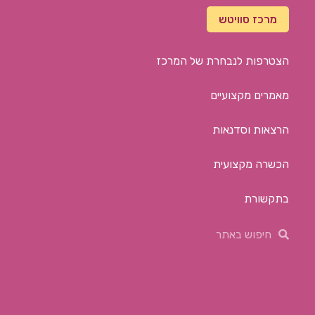
מרכז סוויטש
הצטרפות לנבחרת של המרכז
מאמרים מקצועיים
הרצאות וסדנאות
הכשרה מקצועית
בתקשורת