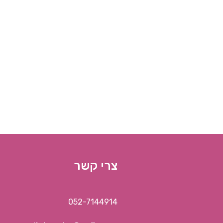
צרי קשר
052-7144914