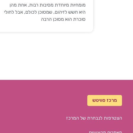
מומחיות מיוחדת מסיבות רבות, אחת מהן
היא חשש לזיהום, שמסוכן לכולם, אבל לחולי
סוכרת הוא מסוכן הרבה
מרכז סוויטש
הצטרפות לנבחרת של המרכז
מאמרים מקצועיים