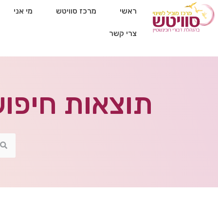
ראשי
מרכז סוויטש
מי אני
צרי קשר
תוצאות חיפוש