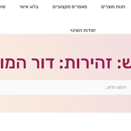
חנות מוצרים
מאמרים מקצועיים
בלוג אישי
שיח
יסודות השינוי
: זהירות: דור המ