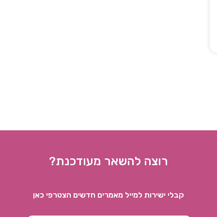
רוצה להשאר מעודכנת?
קבלי ישירות למייל מאמרים חדשים הצטרפי כאן