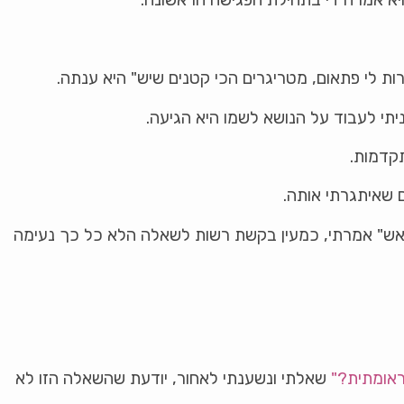
רות לי פתאום, מטריגרים הכי קטנים שיש" היא ענתה.
יתי לעבוד על הנושא לשמו היא הגיעה.
תקדמות.
 שאיתגרתי אותה.
אש" אמרתי, כמעין בקשת רשות לשאלה הלא כל כך נעימה
אומתית?"
שאלתי ונשענתי לאחור, יודעת שהשאלה הזו לא