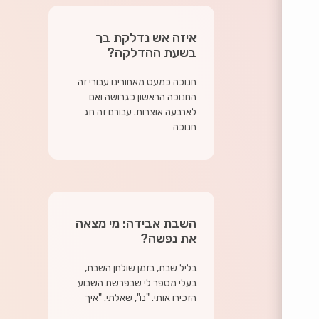
איזה אש נדלקת בך
בשעת ההדלקה?
חנוכה כמעט מאחורינו עבורי זה
החנוכה הראשון כגרושה ואם
לארבעה אוצרות. עבורם זה חג
חנוכה
השבת אבידה: מי מצאה
את נפשה?
בליל שבת, בזמן שולחן השבת,
בעלי מספר לי שבפרשת השבוע
הזכירו אותי. "נו", שאלתי. "איך