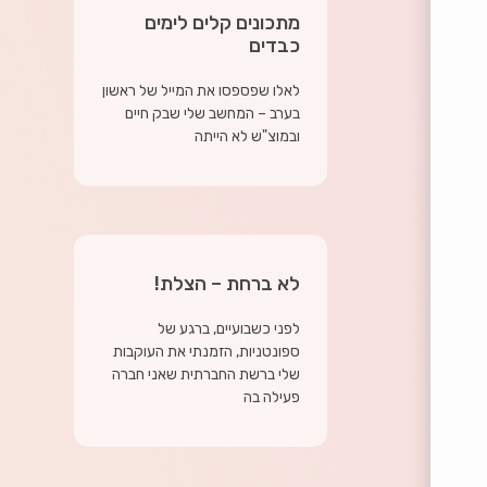
מתכונים קלים לימים
כבדים
לאלו שפספסו את המייל של ראשון
בערב – המחשב שלי שבק חיים
ובמוצ"ש לא הייתה
לא ברחת – הצלת!
לפני כשבועיים, ברגע של
ספונטניות, הזמנתי את העוקבות
שלי ברשת החברתית שאני חברה
פעילה בה