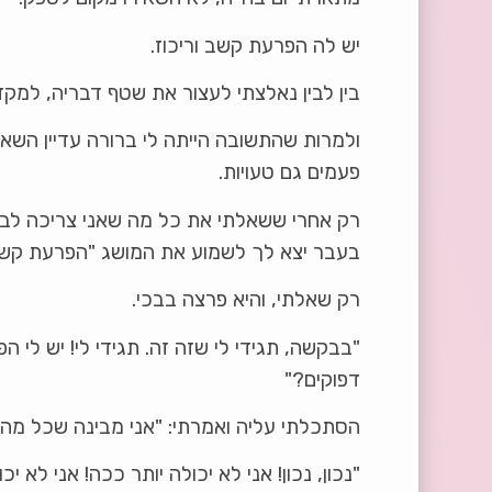
יש לה הפרעת קשב וריכוז.
בין לבין נאלצתי לעצור את שטף דבריה, למקד
ולמרות שהתשובה הייתה לי ברורה עדיין השאר
פעמים גם טעויות.
רק אחרי ששאלתי את כל מה שאני צריכה לברר
בעבר יצא לך לשמוע את המושג "הפרעת קשב 
רק שאלתי, והיא פרצה בבכי.
"בבקשה, תגידי לי שזה זה. תגידי לי! יש לי
דפוקים?"
הסתכלתי עליה ואמרתי: "אני מבינה שכל מה
"נכון, נכון! אני לא יכולה יותר ככה! אני לא 