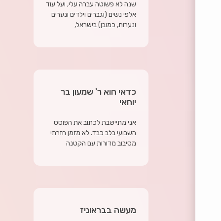
שנה לא פשוטה עברה עלי, ועל עוד
אלפי נשים (וגברים וילדים ונערים
ונערות, כמובן) בישראל,
כדאי הוא ר' שמעון בר
יוחאי
אני מתיישבת לכתוב את הפוסט
השבועי בלב כבד. לא מזמן חזרתי
מסיבוב מדורות עם הקטנה
מעשה בבראוניז