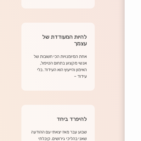
להיות המעודדת של
עצמך
אחת המיומנויות הכי חשובות של
אנשי מקצוע בתחום הטיפול,
האימון והייעוץ הוא העידוד. בלי
עידוד –
להיפרד ביחד
שבוע עבר מאז יצאתי עם ההודעה
שאני בהליכי גירושים. קיבלתי