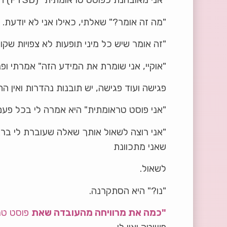
"מה זה אומר?" שאלתי, כאילו אני לא יודעת.
"זה אומר שיש כל מיני תופעות לא צפויות שקו
"אוקיי, אני שומרת את המידע הזה" אמרתי ופנ
פגישה ועוד פגישה, יש תובנות נהדרות ואין ה
"אני פוסט טראומתית" היא אמרה לי בכל פעם
"אני רוצה לשאול אותך שאלה שעוברת לי בר
שאני מתכוונת
לשאול.
"נו?" היא הסתקרנה.
"כמה את מרוויחה מהעובדה שאת
פוסט טר