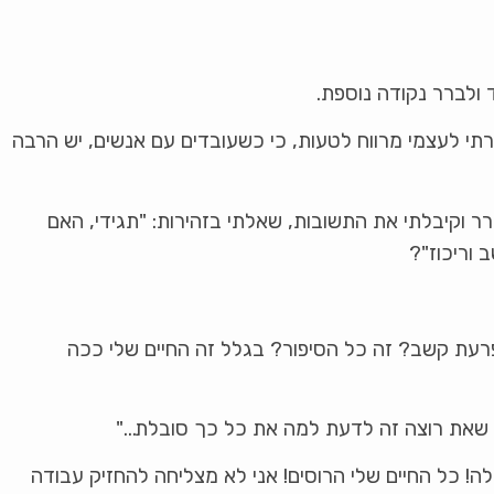
 ולברר נקודה נוספת.
תי לעצמי מרווח לטעות, כי כשעובדים עם אנשים, יש הרבה
 וקיבלתי את התשובות, שאלתי בזהירות: "תגידי, האם
וריכוז"?
 הפרעת קשב? זה כל הסיפור? בגלל זה החיים שלי ככה
 שאת רוצה זה לדעת למה את כל כך סובלת…"
יכולה! כל החיים שלי הרוסים! אני לא מצליחה להחזיק עבודה