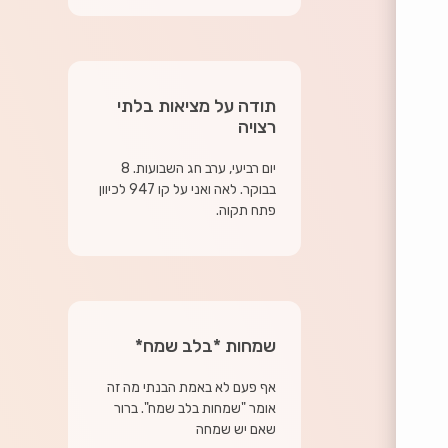
תודה על מציאות בלתי
רצויה
יום רביעי, ערב חג השבועות. 8
בבוקר. לאה ואני על קו 947 לכיוון
פתח תקוה.
שמחות *בלב שמח*
אף פעם לא באמת הבנתי מה זה
אומר "שמחות בלב שמח". ברור
שאם יש שמחה