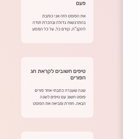
פעם
את הפוסט הזה אני כותבת
בהתרגשות גדולה ובהכרת תודה
להקב"ה, קודם כל, על כל המסע
טיפים חשובים לקראת חג
הפורים
שנה שעברה כתבתי אחר פורים
פוסט חשוב עם טיפים לשנה
הבאה. חוזרת ומביאה את הפוסט