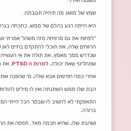
פשוטה ואין לי
שמץ של מושג מה תיהיה תגובתה.
היא הייתה רגע בהלם של ממש, כחכחה בגרון 
"לפחות את גם מרוויחה מזה משהו" אמרתי ושת
הרווחים שלה, את תוכלי להתקדם בחיים לאן 
שתחליטי שאת יכולה,
למרות ה PTSD
, את 
אחרי כמה חודשים אבא שלה, מי שהפנה אותה
הבת שלו ממש השתנתה ואין לו מילים להודות 
התאפקתי לא להשיב לו שבסך הכל הייתי המ
ברורה,
ושהבת שלו, שהיא חכמה מאד, תפסה את ההזדמ