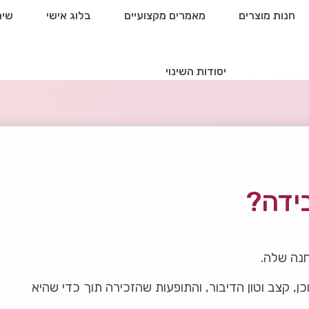
חנות מוצרים
מאמרים מקצועיים
בלוג אישי
שיח
יסודות השינוי
ידה?
חנה שלה.
כן, קצב וטון הדיבור, והתופעות שהזכירה תוך כדי שהיא