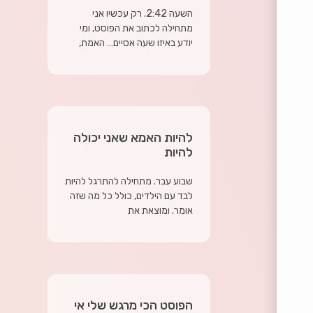
השעה 2:42. רק עכשיו אני
מתחילה לכתוב את הפוסט, ומי
יודע באיזו שעה אסיים… האמת,
להיות האמא שאני יכולה
להיות
שבוע עבר. מתחילה להתרגל להיות
לבד עם הילדים, כולל כל מה שזה
אומר. ומוצאת את
הפוסט הכי מרגש שלי אי