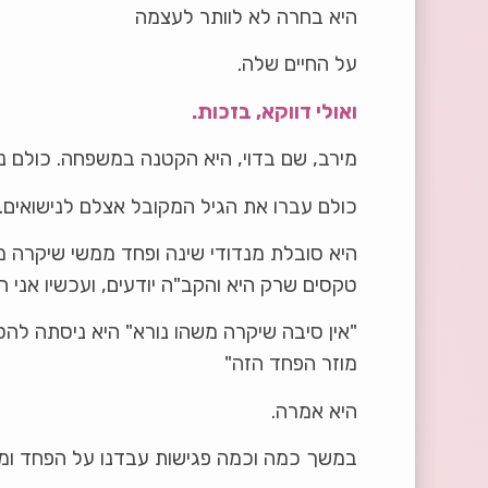
היא בחרה לא לוותר לעצמה
על החיים שלה.
ואולי דווקא, בזכות.
מירב, שם בדוי, היא הקטנה במשפחה. כולם ני
כולם עברו את הגיל המקובל אצלם לנישואים.
היא סובלת מנדודי שינה ופחד ממשי שיקרה מ
טקסים שרק היא והקב"ה יודעים, ועכשיו אני 
"אין סיבה שיקרה משהו נורא" היא ניסתה להס
מוזר הפחד הזה"
היא אמרה.
במשך כמה וכמה פגישות עבדנו על הפחד ומש