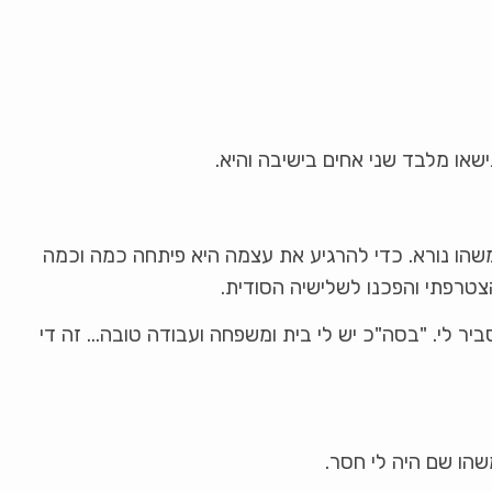
שאו מלבד שני אחים בישיבה והיא.
שהו נורא. כדי להרגיע את עצמה היא פיתחה כמה וכמה
הצטרפתי והפכנו לשלישיה הסודית.
ביר לי. "בסה"כ יש לי בית ומשפחה ועבודה טובה… זה די
הו שם היה לי חסר.