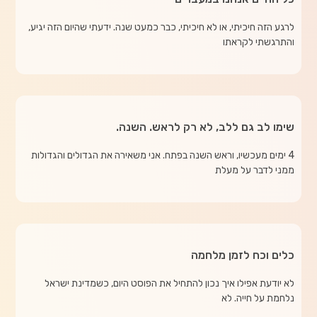
לרגע הזה חיכיתי, או לא חיכיתי, כבר כמעט שנה. ידעתי שהיום הזה יגיע,
והתרגשתי לקראתו
שימו לב גם ללב, לא רק לראש. השנה.
4 ימים מעכשיו, וראש השנה בפתח. אני משאירה את הגדולים והגדולות
ממני לדבר על מעלת
כלים וכח לזמן מלחמה
לא יודעת אפילו איך נכון להתחיל את הפוסט היום, כשמדינת ישראל
נלחמת על חייה. לא