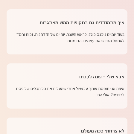
איך מתמודדים גם בתקופות ממש מאתגרות
בעוד יומיים ניכנס כולנו לראש השנה, יומיים של הזדמנות, זכות וחסד
לאתחל מחדש את עצמינו. הזדמנות
אבא שלי – שנה ללכתו
איפה אני תופסת אותך עכשיו? אחרי שהעלית את כל הכלים של פסח
לבוידים? אולי הם
לא צרחתי ככה מעולם