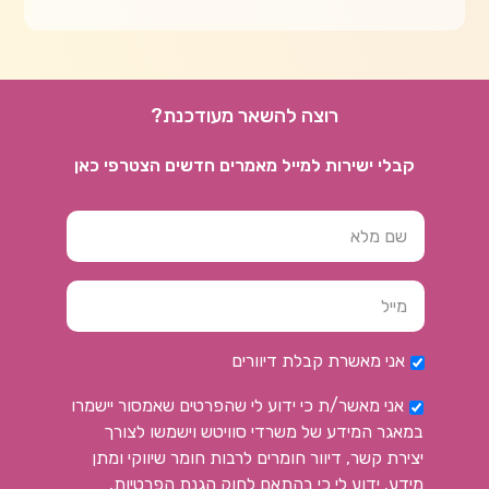
רוצה להשאר מעודכנת?
קבלי ישירות למייל מאמרים חדשים הצטרפי כאן
אני מאשרת קבלת דיוורים
אני מאשר/ת כי ידוע לי שהפרטים שאמסור יישמרו
במאגר המידע של משרדי סוויטש וישמשו לצורך
יצירת קשר, דיוור חומרים לרבות חומר שיווקי ומתן
מידע. ידוע לי כי בהתאם לחוק הגנת הפרטיות,