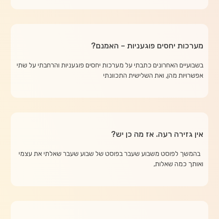
מערכות יחסים פוגעניות – האמנם?
בשבועיים האחרונים כתבתי על מערכות יחסים פוגעניות והרחבתי על שתי
אפשרויות מהן, ואת השלישית התכוונתי
אין גזירה רעה. אז מה כן יש?
בהמשך לפוסט משבוע שעבר בפוסט של שבוע שעבר שאלתי את עצמי
ואותך כמה שאלות,