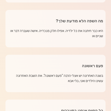
מה השפה הלא מודעת שלך?
היא כבר חיתנה את כל ילדיה. אפילו חלק מנכדיה. אישה שעברה דבר או
שניים או
פעם ראשונה
בשנה האחרונה יש אצלי הרבה "פעם ראשונה". את השבת האחרונה
עשינו הילדים ואני, בלי אבא
כל החיים אנחנו במעברים