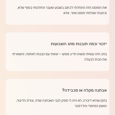
את הפוסט הזה התחלתי לכתוב בשבוע שעבר והחלטתי בסוף שלא,
וכתבתי ושלחתי פוסט אחר. אלא
יזכור וכמה תובנות מחג השבועות
בחג הזה עשיתי משהו חריג ממש – יצאתי עם הבנות לאחותי, והשארתי
את הבית לבעלה
אבחנה מקלה או מכבידה?
בזמן שהיא דיברה, לא היה לי ספק לגבי האבחנה שלה. צורת הדיבור,
האופן הסיפורי והדרמטי