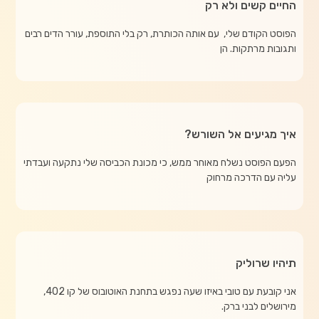
החיים קשים ולא רק
הפוסט הקודם שלי, עם אותה הכותרת, רק בלי התוספת, עורר הדים רבים
ותגובות מרתקות. הן
איך מגיעים אל השורש?
הפעם הפוסט נשלח מאוחר ממש, כי מכונת הכביסה שלי נתקעה ועבדתי
עליה עם הדרכה מרחוק
תיהיו שרוליק
אני קובעת עם טובי באיזו שעה נפגש בתחנת האוטובוס של קו 402,
מירושלים לבני ברק.