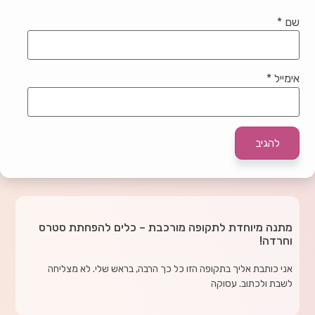
שם
*
אימייל
*
מתנה מיוחדת לתקופה מורכבת – כלים להפחתת סטרס
וחרדה!
אני כותבת אליך בתקופה הזו כל כך הרבה, בראש שלי. לא מצליחה
לשבת ולכתוב. עסוקה