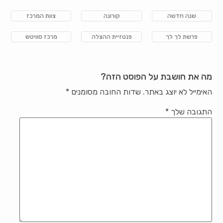
שנה חדשה
קורונה
צוות המרכז
פרשת לך לך
פנטזיית ההצלה
מרכז סוויטש
מה את חושבת על הפוסט הזה?
האימייל לא יוצג באתר.
שדות החובה מסומנים
*
התגובה שלך
*