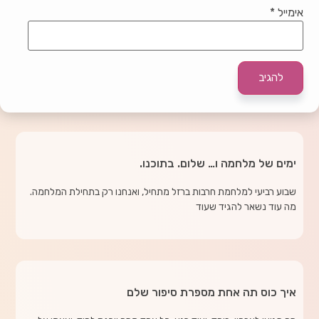
אימייל
*
ימים של מלחמה ו… שלום. בתוכנו.
שבוע רביעי למלחמת חרבות ברזל מתחיל, ואנחנו רק בתחילת המלחמה.
מה עוד נשאר להגיד שעוד
איך כוס תה אחת מספרת סיפור שלם