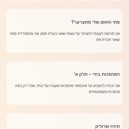
מתי החוסן שלי מתערער?
אני מרשה לעצמי להצהיר על עצמי שאני בעלת חוסן. אני מתמודדת מאז
שאני זוכרת את
המהפכות בחיי – חלק א'
אני יכולה להצביע על אינספור מהפכות שעברו עלי בחיי, אבל רק כמה
מהם היו משמעותיים
תיהיו שרוליק