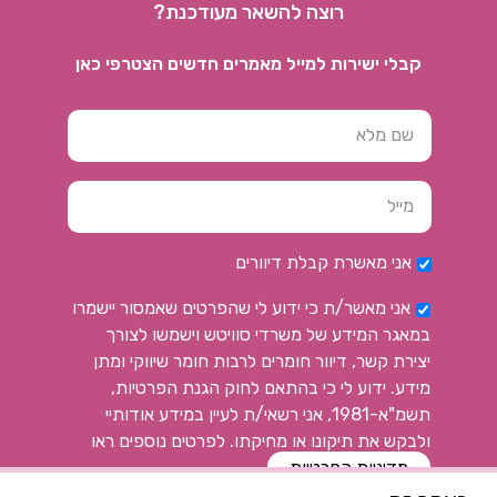
רוצה להשאר מעודכנת?
קבלי ישירות למייל מאמרים חדשים הצטרפי כאן
אני מאשרת קבלת דיוורים
אני מאשר/ת כי ידוע לי שהפרטים שאמסור יישמרו
במאגר המידע של משרדי סוויטש וישמשו לצורך
יצירת קשר, דיוור חומרים לרבות חומר שיווקי ומתן
מידע. ידוע לי כי בהתאם לחוק הגנת הפרטיות,
תשמ"א-1981, אני רשאי/ת לעיין במידע אודותיי
ולבקש את תיקונו או מחיקתו. לפרטים נוספים ראו
מדיניות הפרטיות