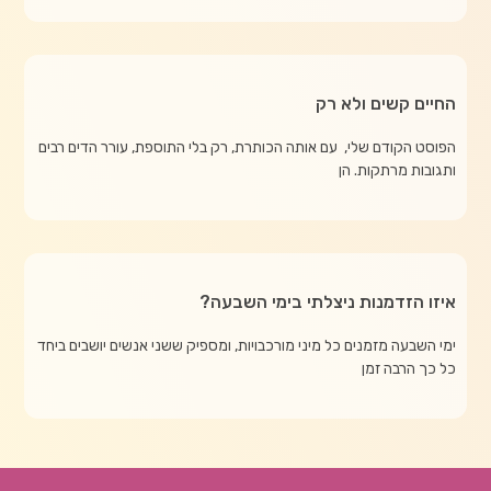
החיים קשים ולא רק
הפוסט הקודם שלי, עם אותה הכותרת, רק בלי התוספת, עורר הדים רבים
ותגובות מרתקות. הן
איזו הזדמנות ניצלתי בימי השבעה?
ימי השבעה מזמנים כל מיני מורכבויות, ומספיק ששני אנשים יושבים ביחד
כל כך הרבה זמן