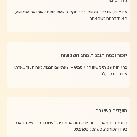
את ציפי, שם בדוי, פגשתי בקליניקה. כשהיא תיאמה איתי את הפגישה,
היא הזדהתה בשם אחר
יזכור וכמה תובנות מחג השבועות
בחג הזה עשיתי משהו חריג ממש – יצאתי עם הבנות לאחותי, והשארתי
את הבית לבעלה
מועדים לשיגרה
החגים כבר מאחורינו והפוסט הזה אמור היה להישלח מיד בצאתם, אבל
בעידן הקורונה, כשהכל משתבש,