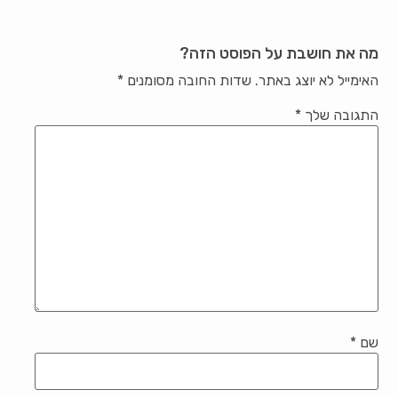
מה את חושבת על הפוסט הזה?
האימייל לא יוצג באתר.
שדות החובה מסומנים
*
התגובה שלך
*
שם
*