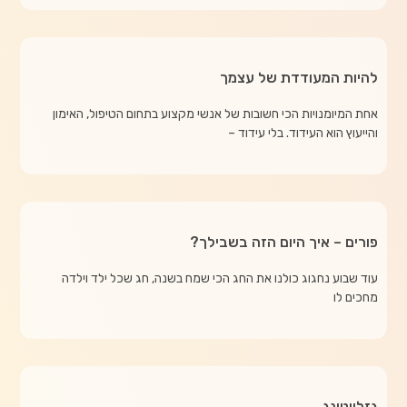
להיות המעודדת של עצמך
אחת המיומנויות הכי חשובות של אנשי מקצוע בתחום הטיפול, האימון
והייעוץ הוא העידוד. בלי עידוד –
פורים – איך היום הזה בשבילך?
עוד שבוע נחגוג כולנו את החג הכי שמח בשנה, חג שכל ילד וילדה
מחכים לו
גזלייטינג