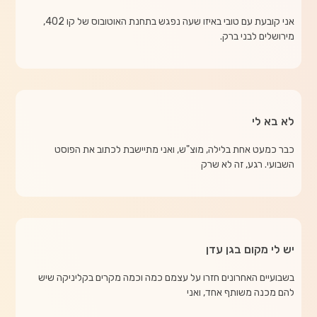
אני קובעת עם טובי באיזו שעה נפגש בתחנת האוטובוס של קו 402,
מירושלים לבני ברק.
לא בא לי
כבר כמעט אחת בלילה, מוצ"ש, ואני מתיישבת לכתוב את הפוסט
השבועי. רגע, זה לא שרק
יש לי מקום בגן עדן
בשבועיים האחרונים חזרו על עצמם כמה וכמה מקרים בקליניקה שיש
להם מכנה משותף אחד, ואני