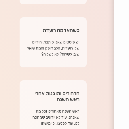
כשהאדמה רועדת
יש פוסטים שאני כותבת והידיים
שלי רועדות, הלב דופק והמח שואל
שוב: לשלוח? לא לשלוח?
הרהורים ותובנות אחרי
ראש השנה
ראש השנה מאחורינו וכל מה
שאנחנו עוד לא יודעים שמחכה
לנו, עוד לפנינו. וכי מישהו