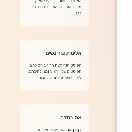
האחרון, לפחות ברוב ערי הארץ,
מלבד הערים שהוטלו תחת סגר.
בכל
אלימות נגד נשים
הפוסט הזה קצת חריג ביחס לרוב
הפוסטים שלי, והגיע זמנו להיכתב.
למרות שמחר נתחיל לחגוג
את בסדר
כן, כן. את. את, שלא מצליחה