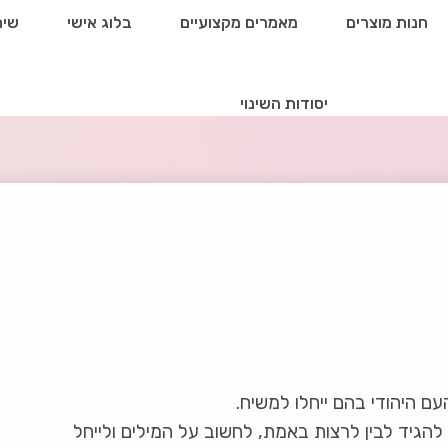
חנות מוצרים
מאמרים מקצועיים
בלוג אישי
שיח
יסודות השינוי
עם היהודי בהם ייחלו למשיח.
ין להגיד לבין לרצות באמת, לחשוב על המילים ולייחל