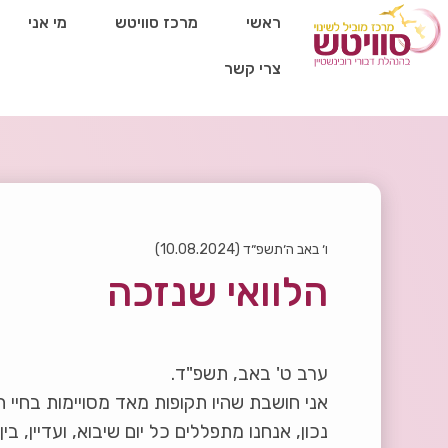
ראשי
מרכז סוויטש
מי אני
צרי קשר
ו׳ באב ה׳תשפ״ד (10.08.2024)
הלוואי שנזכה
ערב ט' באב, תשפ"ד.
אני חושבת שהיו תקופות מאד מסויימות בחיי ה
נכון, אנחנו מתפללים כל יום שיבוא, ועדיין, ב