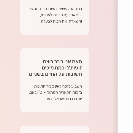
בחג הזה עשיתי משהו חריג ממש
– יצאתי עם הבנות לאחותי,
והשארתי את הבית לבעלה
האם אני כבר רוצה
זוגיות? וכמה מילים
חשובות על החיים בשניים
השבוע נזכה לאינספור חתונות
בזכות התאריך המתוק – ט"ו באב,
יום בו בנות ישראל יצאו