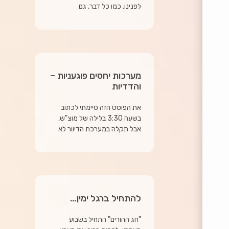
לפנינו. כמו כל דבר, גם
מערכות יחסים פוגעניות –
והדדיות
את הפוסט הזה סיימתי לכתוב
בשעה 3:30 בלילה של מוצ"ש,
אבל תקלה במערכת הדיוור לא
להתחיל ברגל ימין…
"חג ההורים" התחיל בשבוע