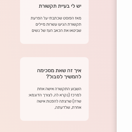
יש לי בעיית תקשורת
מאז הפוסט שכתבתי על הפרעת
תקשורת הגיעו עשרות מיילים
שביטאו את הכאב העז של נשים
איך זה שאת מסכימה
להמשיך לסבול?
השבוע התקשרה אישה אחת
למרכז (נקרא לה, לצורך הדוגמא:
שרה) שרצתה להפנות אישה
אחרת, שלדעתה,