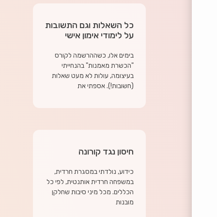
כל השאלות וגם התשובות
על לימודי אימון אישי
בימים אלו, כשההרשמה לקורס
"הכשרת מאמנות" בהנחייתי
בעיצומה, עולות לא מעט שאלות
(חשובות!). אספתי את
חיסון נגד קורונה
כידוע, נולדתי במסגרת חרדית,
במשפחה חרדית אותנטית, לפי כל
הכללים. מכל מיני סיבות שחלקן
מובנות