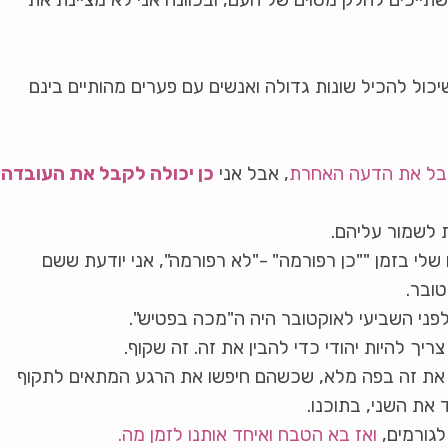
ול להכיל שונות גדולה ואנשים עם פערים מהותיים בינם
קבל את הדעה האחרת
, אבל אני
כן יכולה לקבל את העובדה
ת לשמור עליהם.
י בזמן ""כן רפורמה" -"לא רפורמה", אני יודעת ששם
ובר.
לפני השביעי לאוקטובר היה ה"מכה בפטיש".
צריך להיות יהודי כדי להבין את זה. זה שקוף.
ו את זה בפה מלא, שכשהם חיפשו את הרגע המתאים לתקוף
 את השני, בתוכנו.
לגורמים,
ואז בא הטבח ואיחד אותנו לזמן מה.