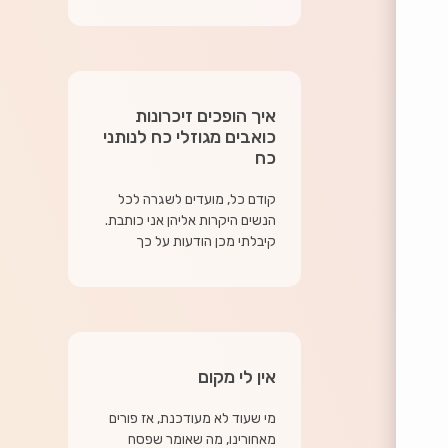
איך הופכים זיכרונות
כואבים מגוזלי כח לנותני
כח
קודם כל, מועדים לשגרה לכל
הנשים היקרות אליהן אני כותבת.
קיבלתי מכן הודעות על כך
אין לי מקום
מי שעוד לא מעודכנת, אז פורים
מאחורינו, מה שאומר שפסח