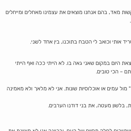
ות מאד, בהם אנחנו מוצאים את עצמינו מאחלים ומייחלים
 אותי וכואב לי הטבח בתוכנו, בין אחד לשני.
ת היום במקום שאני גאה בו. לא הייתי ככה ואף הייתי
 – הכי טובים.
" מול עמים או אוכלוסיות שונות. אני לא מלאך ולא מאמינה
 בלשון מעטה, את בני דודנו הערבים.
תייכים לחלק מסוים של העם, ובכוונה אני לא מציינת את