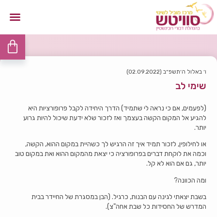
ו׳ באלול ה׳תשפ״ב (02.09.2022)
שימי לב
(לפעמים, אם כי נראה לי שתמיד) הדרך היחידה לקבל פרופורציות היא
להגיע אל המקום הקשה בעצמך ואז לזכור שלא ידעת שיכול להיות גרוע
יותר.
או לחילופין, לזכור תמיד איך זה הרגיש לך כשהיית במקום ההוא, הקשה,
וכמה את לוקחת דברים בפרופורציה כי יצאת מהמקום ההוא ואת במקום טוב
יותר, גם אם הוא לא קל.
ומה הכוונה?
בשבת יצאתי לגינה עם הבנות, כרגיל. (הבן במסגרת של החיידר בבית
המדרש של החסידות כל שבת אחה"צ).