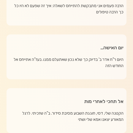
הרבה פעמים אני מתבקשת להתייחס לשאלה: איך זה שפעם לא היו כל
כך הרבה טיפולים
יום האישה…
היום ר"ח אדר ב' בדיוק כך שלא נכון שאתעלם ממנו. בעז"ה אתייחס אל
החודש הזה
אל תחכי לאחרי מות
הקטנה שלי, דסי, חוגגת השבוע מסיבת סידור. ב"ה שזכיתי. לרגל
המאורע יצאנו אמא שלי ושתי