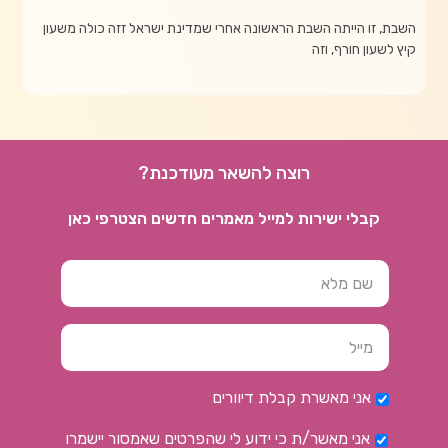
השבת, זו הייתה השבת הראשונה אחרי שמדינת ישראל זזה כולה משעון
קיץ לשעון חורף, וזה
רוצה להשאר מעודכנת?
קבלי ישירות למייל מאמרים חדשים הצטרפי כאן
אני מאשרת קבלת דיוורים
אני מאשר/ת כי ידוע לי שהפרטים שאמסור יישמרו