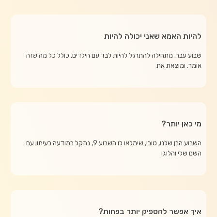
להיות האמא שאני יכולה להיות
שבוע עבר. מתחילה להתרגל להיות לבד עם הילדים, כולל כל מה שזה
אומר. ומוצאת את
מי כאן יותר?
השבוע הבן שלנו, טובי, שימלאו לו השבוע 9, נתקל במודעה בעיתון עם
השם שלי והלוגו
איך אפשר להספיק יותר בפחות?