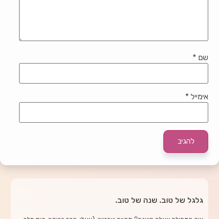
שם
*
אימייל
*
גלגל של טוב. שנה של טוב.