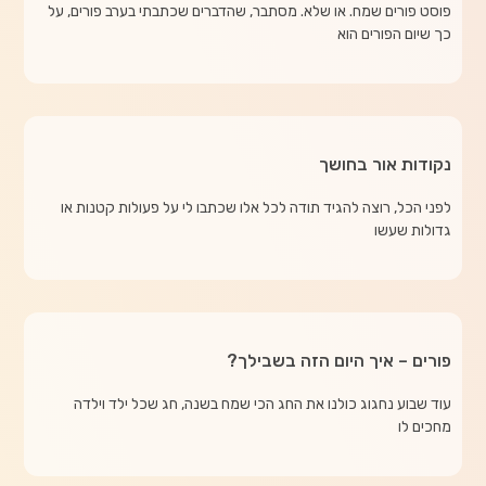
פוסט פורים שמח. או שלא. מסתבר, שהדברים שכתבתי בערב פורים, על
כך שיום הפורים הוא
נקודות אור בחושך
לפני הכל, רוצה להגיד תודה לכל אלו שכתבו לי על פעולות קטנות או
גדולות שעשו
פורים – איך היום הזה בשבילך?
עוד שבוע נחגוג כולנו את החג הכי שמח בשנה, חג שכל ילד וילדה
מחכים לו