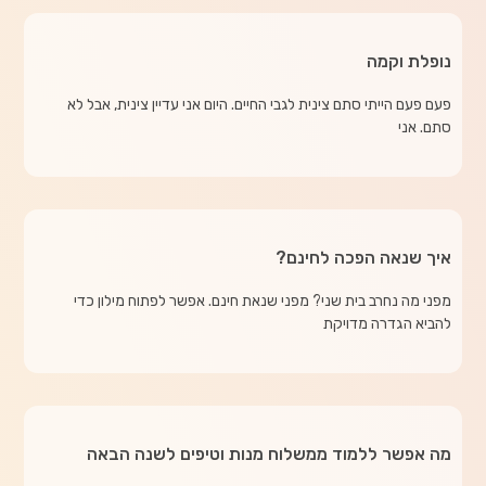
נופלת וקמה
פעם פעם הייתי סתם צינית לגבי החיים. היום אני עדיין צינית, אבל לא
סתם. אני
איך שנאה הפכה לחינם?
מפני מה נחרב בית שני? מפני שנאת חינם. אפשר לפתוח מילון כדי
להביא הגדרה מדויקת
מה אפשר ללמוד ממשלוח מנות וטיפים לשנה הבאה