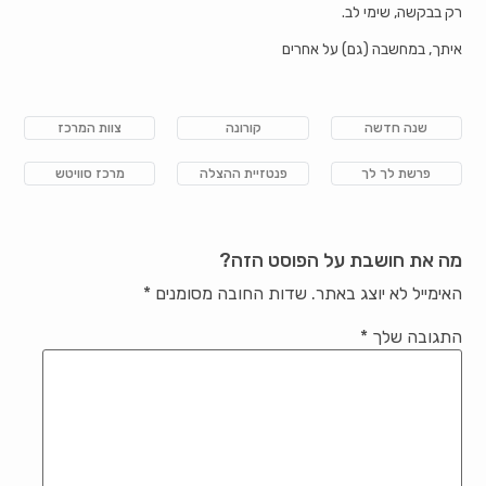
רק בבקשה, שימי לב.
איתך, במחשבה (גם) על אחרים
שנה חדשה
קורונה
צוות המרכז
פרשת לך לך
פנטזיית ההצלה
מרכז סוויטש
מה את חושבת על הפוסט הזה?
האימייל לא יוצג באתר.
שדות החובה מסומנים
*
התגובה שלך
*