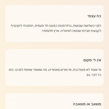
כח עצמי
לפני כשלושה שבועות, בהזדמנות כמעט חד פעמית, הוזמנתי להצטרף
לקבוצת חברות שטסה לאיטליה, ארץ חלומותיי.
אין לי מקום
מי שעוד לא מעודכנת, אז פורים מאחורינו, מה שאומר שפסח לפנינו. כמו
כל דבר, גם
משאב או משאבה