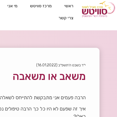
ראשי
מרכז סוויטש
מי אני
צרי קשר
י״ד בשבט ה׳תשפ״ב (16.01.2022)
משאב או משאבה
הרבה פעמים אני מתבקשת להתייחס לשאלה:
איך זה שפעם לא היו כל כך הרבה טיפולים נפ
כאלו?