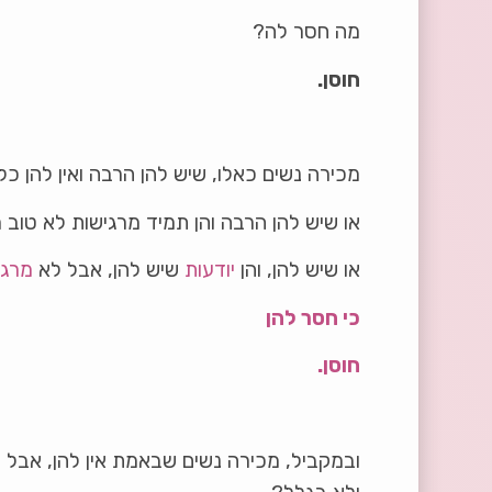
מה חסר לה?
חוסן.
מכירה נשים כאלו, שיש להן הרבה ואין להן כל
או שיש להן הרבה והן תמיד מרגישות לא טוב 
או שיש להן, והן
יודעות
שיש להן, אבל לא
מרגי
כי חסר להן
חוסן.
ובמקביל, מכירה נשים שבאמת אין להן, אבל