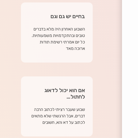
בחיים יש גם וגם
השבוע האחרון היה מלא בדברים
טובים ובהתקדמויות משמעותיות.
כל יום אמרתי רשימת תודות
ארוכה מאד
אם הוא יכול לדאוג
לחתול…
שבוע שעבר רציתי לכתוב הרבה
דברים, אבל הרגשתי שלא מתאים
לכתוב על דא והא, חשובים