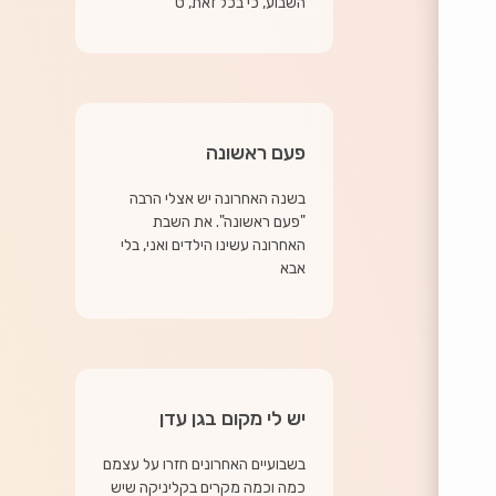
השבוע, כי בכל זאת, ט'
פעם ראשונה
בשנה האחרונה יש אצלי הרבה
"פעם ראשונה". את השבת
האחרונה עשינו הילדים ואני, בלי
אבא
יש לי מקום בגן עדן
בשבועיים האחרונים חזרו על עצמם
כמה וכמה מקרים בקליניקה שיש