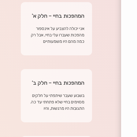
המהפכות בחיי – חלק א'
אני יכולה להצביע על אינספור
מהפכות שעברו עלי בחיי, אבל רק
כמה מהם היו משמעותיים
המהפכות בחיי – חלק ב'
בשבוע שעבר שיתפתי על חלקים
מסוימים בחיי שלא פתחתי עד כה.
התגובות היו מרגשות, והיו