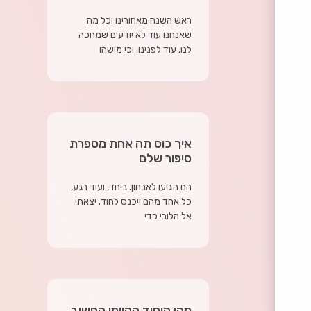
ראש השנה מאחורינו וכל מה
שאנחנו עוד לא יודעים שמחכה
לנו, עוד לפנינו. וכי מישהו
איך כוס תה אחת מספרת
סיפור שלם
הם הגיעו לאבחון. ביחד, ועוד רגע,
כל אחד מהם ייכנס לחוד. יצאתי
אל הלובי כדי
מהו היסוד הקיומי החשוב