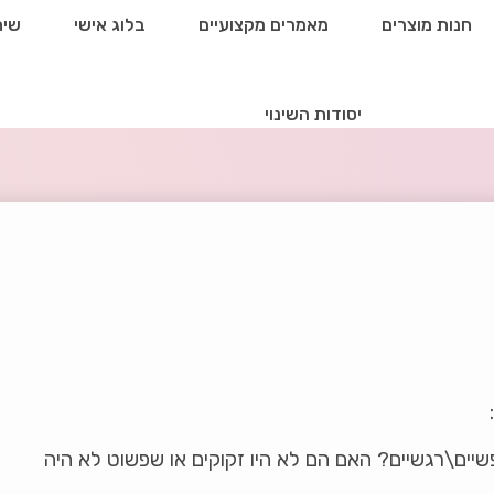
חנות מוצרים
מאמרים מקצועיים
בלוג אישי
שיח
יסודות השינוי
שיים\רגשיים? האם הם לא היו זקוקים או שפשוט לא היה