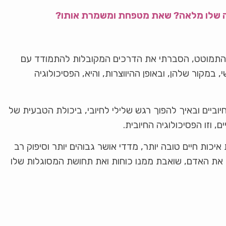
סה שלו מלאה? שאת מטפחת ומשמרת אותו?
התמוטט, הסברתי את הדרכים המקובלות להתמודד עם
מקור שלהן, ובאופן ההיווצרות, והיא, הפסיכולוגיה
יים ובאיך להפוך רגש שלילי לחיובי, ביכולת הטבעית של
 וזו הפסיכולוגיה החיובית.
ות חיים טובה יותר, מדדי אושר גבוהים יותר וסיפוק רב
את האדם, שואבת ממנו כוחות ואת תחושת המסוגלות שלו