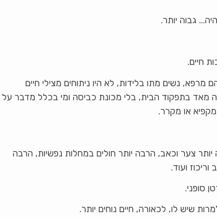
יה… גבוה יותר.
ת חיים.
מרפא, נשים מתו בלידות, לא היו ניתוחים מצילי חיים
ה מאד בתפקוד הבית, בלי מכונת כביסה ומי בכלל מדבר על
 מקפיא או מקרר.
ה יותר צער וכאב, הרבה יותר חולים במחלות נפשיות, הרבה
וריכוז ועוד.
ן סופני.
ת שיש לו, לכאורה, חיים נוחים יותר.