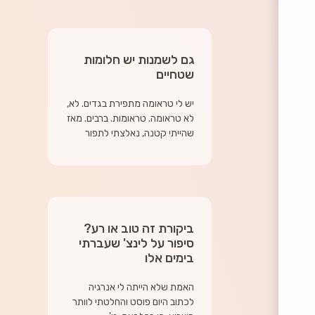
גם לשמנות יש חלומות
שטחיים
יש לי טראומה מתפירת בגדים. לא,
לא טראומה. טראומות. ברבים. מאז
שהייתי קטנה, נאלצתי לתפור
ביקורת זה טוב או רע?
סיפור על לינצ' שעברתי
בימים אלו
האמת שלא הייתה לי אנרגיה
לכתוב היום פוסט והחלטתי לוותר