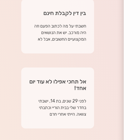
בין דין לקבלת חינם
חשבתי על מה לכתוב הפעם וזה
היה מורכב. יש את הנושאים
המקצועיים החשובים, אבל לא
אל תחכי אפילו לא עוד יום
אחד!
לפני 29 שנים, בת 14, ישבתי
בחדר שלי בבית הוריי וכתבתי
צוואה. הייתי אחרי חרם