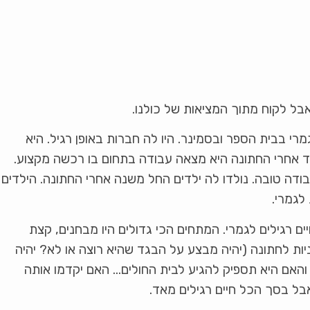
אבל לקוח מתוך המציאות של כולנו.
גמרי בבית הספר ובסמינר. היו לה חברות באופן רגיל. היא
יד אחרי החתונה היא מצאה עבודה בתחום בו רכשה מקצוע.
דה טובה. נולדו לה ילדים החל משנה אחרי החתונה. הילדים
לגמרי.
ים רגילים לגמרי. המתחים הכי גדולים היו מבחנים, קצת
יות לחתונה (יהיה מבצע על הבגד שהיא רוצה או לא? יהיה
ד והאם היא תספיק להגיע לבית החולים… האם יקדמו אותה
ל בסך הכל חיים רגילים מאד.