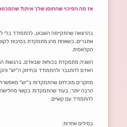
אז מה הסיכוי שהחוסן שלך איתן? שהמכ
בהרצאה שהתקיימה השבוע, להתמודד בלי ל
אתגרים, כשאחת מהן מתמקדת בסיבות לקושי, ב
הקלאסית.
השניה מתמקדת בכוחות שבאדם, ברגשות החיוב
האדם להתגבר ולהתמודד ובחיזוק ה"יש" והקיים,
מחקרים מוכיחים שהתמקדות ב"יש" מאפשרת איכ
הרבה יותר, בעוד שהתמקדות בקושי מחלישה 
להתמודד עם קשיים.
במילים אחרות: