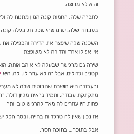
והיא לא מרוצה.
לחברה שלה, החמות קונה המון מתנות לה וליל
בעבודה שלה, יש מישהי שכל חג בעלה קונה 
אין אפילו אחד והדירה לא משופצת.
שירה גם מרגישה שבעלה לא אוהב אותה. הוא 
קטנים וגדולים. אבל זה לא עוזר לו. ולה. היא
י
ובעבודה היא חושבת שהבוסית שלה לא מעריכ
פחות היו עוזרים לה מאד להרגיש טוב יותר.
אז נכון שאין לה טרגדיות בחייה, ובסך הכל יש
אבל בתוכה… בתוכה חסר.