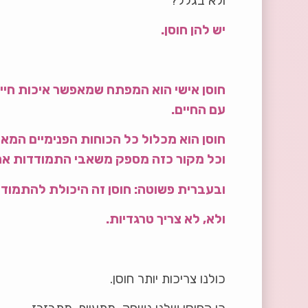
ולא בגלל?
יש להן חוסן.
חוסן אישי הוא המפתח שמאפשר איכות חיים 
עם החיים.
חוסן הוא מכלול כל הכוחות הפנימיים המ
וכל מקור כזה מספק משאבי התמודדות אח
ובעברית פשוטה:
חוסן זה היכולת להתמודד 
ולא, לא צריך טרגדיות.
כולנו צריכות יותר חוסן.