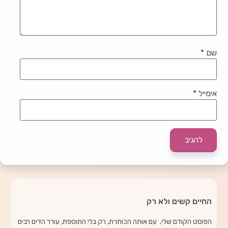
שם
*
אימייל
*
החיים קשים ולא רק
הפוסט הקודם שלי, עם אותה הכותרת, רק בלי התוספת, עורר הדים רבים