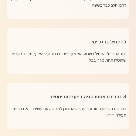
לחם וחלב כבר בשעה
להתחיל ברגל ימין…
"חג ההורים" התחיל בשבוע האחרון, לפחות ברוב ערי הארץ, מלבד הערים
שהוטלו תחת סגר. בכל
3 דרכים כאסטרטגיה במערכות יחסים
בפרשת השבוע כתוב על יעקב שהתכונן לפגישה עם עשיו ב – 3 דרכים:
תפילה, דורון