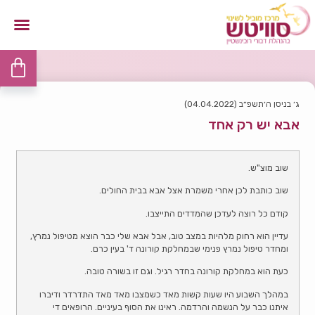
ג׳ בניסן ה׳תשפ״ב (04.04.2022)
אבא יש רק אחד
שוב מוצ"ש.
שוב כותבת לכן אחרי משמרת אצל אבא בבית החולים.
קודם כל רוצה לעדכן שהמדדים התייצבו.
עדיין הוא רחוק מלהיות במצב טוב, אבל אבא שלי כבר הוצא מטיפול נמרץ,
ומחדר טיפול נמרץ פנימי שבמחלקת קורונה ד' בעין כרם.
כעת הוא במחלקת קורונה בחדר רגיל. וגם זו בשורה טובה.
במהלך השבוע היו שעות קשות מאד כשמצבו מאד מאד התדרדר ודיברו
איתנו כבר על הנשמה והרדמה. ראינו את הסוף בעיניים. הרופאים די