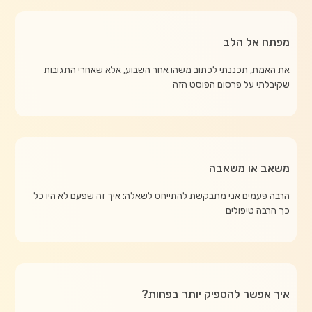
מפתח אל הלב
את האמת, תכננתי לכתוב משהו אחר השבוע, אלא שאחרי התגובות
שקיבלתי על פרסום הפוסט הזה
משאב או משאבה
הרבה פעמים אני מתבקשת להתייחס לשאלה: איך זה שפעם לא היו כל
כך הרבה טיפולים
איך אפשר להספיק יותר בפחות?