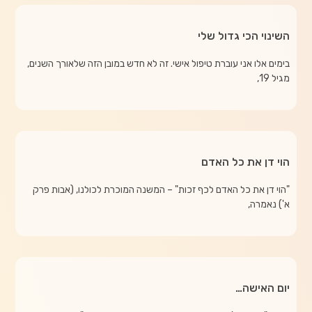
השינוי הכי גדול שלי
בימים אלו אני עוברת טיפול אישי. זה לא חדש במובן הזה שלאורך השנים,
מגיל 19,
הוי דן את כל האדם
"הוי דן את כל האדם לכף זכות" – המשנה המוכרת לכולנו, (אבות פרק
א') נאמרה,
יום האישה…