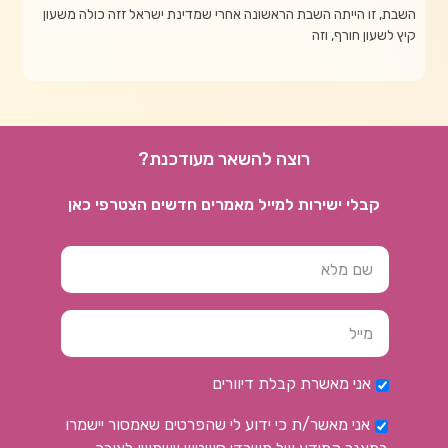
השבת, זו הייתה השבת הראשונה אחרי שמדינת ישראל זזה כולה משעון
קיץ לשעון חורף, וזה
רוצה להשאר מעודכנת?
קבלי ישירות למייל מאמרים חדשים הצטרפי כאן
אני מאשרת קבלת דיוורים
אני מאשר/ת כי ידוע לי שהפרטים שאמסור יישמרו