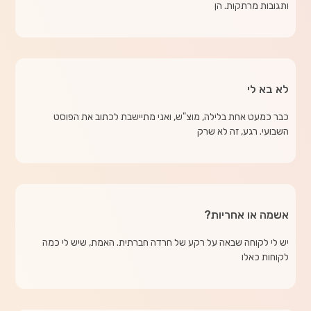
ותגובות מרתקות. הן
לא בא לי
כבר כמעט אחת בלילה, מוצ"ש, ואני מתיישבת לכתוב את הפוסט
השבועי. רגע, זה לא שרק
אשמה או אחריות?
יש לי לקוחה שבאה על רקע של חרדה חברתית. האמת, שיש לי כמה
לקוחות כאלו