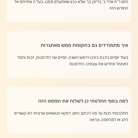
היום ר"ח אדר ב' בדיוק כך שלא נכון שאתעלם ממנו. בעז"ה אתייחס אל
החודש הזה
איך מתמודדים גם בתקופות ממש מאתגרות
בעוד יומיים ניכנס כולנו לראש השנה, יומיים של הזדמנות, זכות וחסד
לאתחל מחדש את עצמינו. הזדמנות
למה בסוף החלטתי כן לשלוח את הפוסט הזה
התלבטתי רבות על מה לכתוב היום. דווקא הנושאים שרציתי לא קשורים
לחג או למלחמה, ונראה