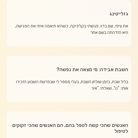
גזלייטינג
את ציפי, שם בדוי, פגשתי בקליניקה. כשהיא תיאמה איתי את הפגישה,
היא הזדהתה בשם אחר
השבת אבידה: מי מצאה את נפשה?
בליל שבת, בזמן שולחן השבת, בעלי מספר לי שבפרשת השבוע הזכירו
אותי. "נו", שאלתי. "איך
האנשים שהכי קשה לטפל בהם, הם האנשים שהכי זקוקים
לטיפול