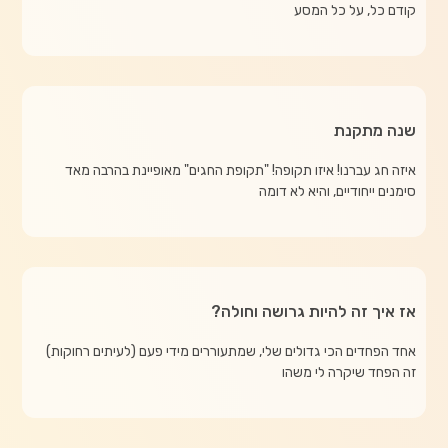
קודם כל, על כל המסע
שנה מתקנת
איזה חג עברנו! איזו תקופה! "תקופת החגים" מאופיינת בהרבה מאד
סימנים ייחודיים, והיא לא דומה
אז איך זה להיות גרושה וחולה?
אחד הפחדים הכי גדולים שלי, שמתעוררים מידי פעם (לעיתים רחוקות)
זה הפחד שיקרה לי משהו