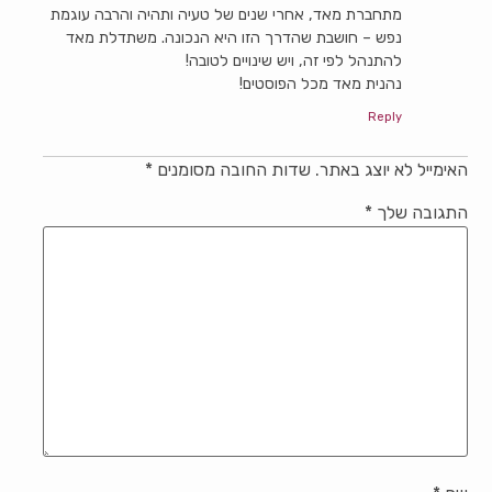
מתחברת מאד, אחרי שנים של טעיה ותהיה והרבה עוגמת
נפש – חושבת שהדרך הזו היא הנכונה. משתדלת מאד
להתנהל לפי זה, ויש שינויים לטובה!
נהנית מאד מכל הפוסטים!
Reply
האימייל לא יוצג באתר.
שדות החובה מסומנים
*
התגובה שלך
*