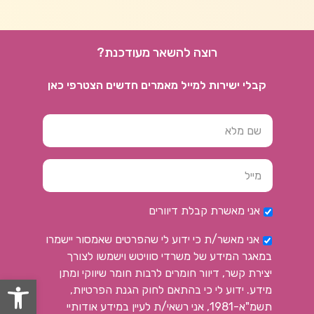
רוצה להשאר מעודכנת?
קבלי ישירות למייל מאמרים חדשים הצטרפי כאן
אני מאשרת קבלת דיוורים
אני מאשר/ת כי ידוע לי שהפרטים שאמסור יישמרו
במאגר המידע של משרדי סוויטש וישמשו לצורך
יצירת קשר, דיוור חומרים לרבות חומר שיווקי ומתן
פתח
מידע. ידוע לי כי בהתאם לחוק הגנת הפרטיות,
תשמ"א-1981, אני רשאי/ת לעיין במידע אודותיי