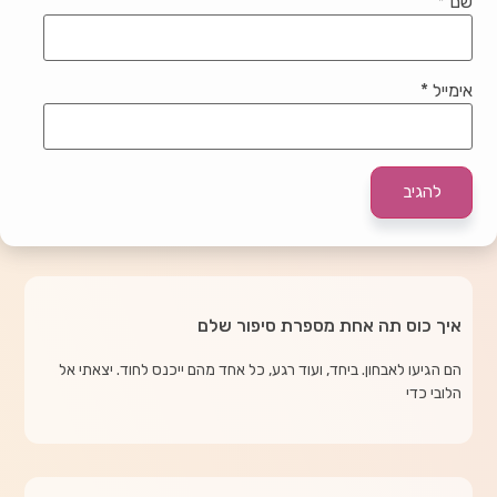
שם
*
אימייל
*
איך כוס תה אחת מספרת סיפור שלם
הם הגיעו לאבחון. ביחד, ועוד רגע, כל אחד מהם ייכנס לחוד. יצאתי אל
הלובי כדי