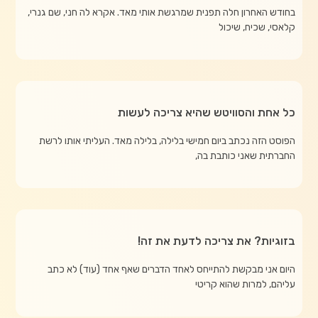
בחודש האחרון חלה תפנית שמרגשת אותי מאד. אקרא לה חני, שם גנרי,
קלאסי, שכיח, שיכול
כל אחת והסוויטש שהיא צריכה לעשות
הפוסט הזה נכתב ביום חמישי בלילה, בלילה מאד. העליתי אותו לרשת
החברתית שאני כותבת בה,
בזוגיות? את צריכה לדעת את זה!
היום אני מבקשת להתייחס לאחד הדברים שאף אחד (עוד) לא כתב
עליהם, למרות שהוא קריטי