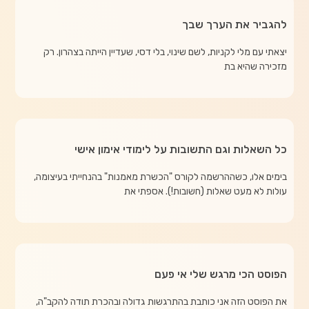
להגביר את הערך שבך
יצאתי עם מלי לקניות, לשם שינוי, בלי דסי, שעדיין הייתה בצהרון. רק
מזכירה שהיא בת
כל השאלות וגם התשובות על לימודי אימון אישי
בימים אלו, כשההרשמה לקורס "הכשרת מאמנות" בהנחייתי בעיצומה,
עולות לא מעט שאלות (חשובות!). אספתי את
הפוסט הכי מרגש שלי אי פעם
את הפוסט הזה אני כותבת בהתרגשות גדולה ובהכרת תודה להקב"ה,