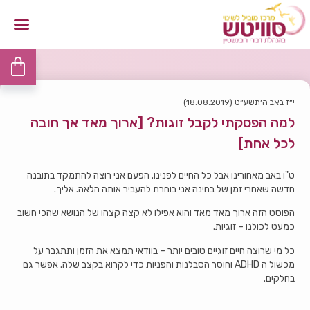
י״ז באב ה׳תשע״ט (18.08.2019)
למה הפסקתי לקבל זוגות? [ארוך מאד אך חובה
לכל אחת]
ט"ו באב מאחורינו אבל כל החיים לפנינו. הפעם אני רוצה להתמקד בתובנה
חדשה שאחרי זמן של בחינה אני בוחרת להעביר אותה הלאה. אליך.
הפוסט הזה ארוך מאד מאד והוא אפילו לא קצה קצהו של הנושא שהכי חשוב
כמעט לכולנו – זוגיות.
כל מי שרוצה חיים זוגיים טובים יותר – בוודאי תמצא את הזמן ותתגבר על
מכשול ה ADHD וחוסר הסבלנות והפניות כדי לקרוא בקצב שלה. אפשר גם
בחלקים.