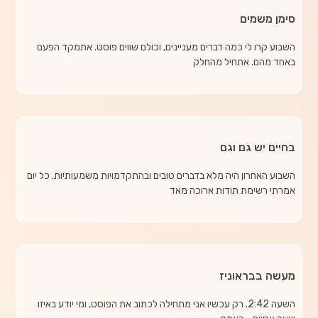
סימן משמים
השבוע קרו לי כמה דברים מעניינים, וכולם שווים פוסט. אתמקד הפעם
באחד מהם. אתחיל מהחלק
בחיים יש גם וגם
השבוע האחרון היה מלא בדברים טובים ובהתקדמויות משמעותיות. כל יום
אמרתי רשימת תודות ארוכה מאד
מעשה בבראוניז
השעה 2:42. רק עכשיו אני מתחילה לכתוב את הפוסט, ומי יודע באיזו