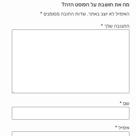
מה את חושבת על הפוסט הזה?
האימייל לא יוצג באתר.
שדות החובה מסומנים
*
התגובה שלך
*
שם
*
אימייל
*