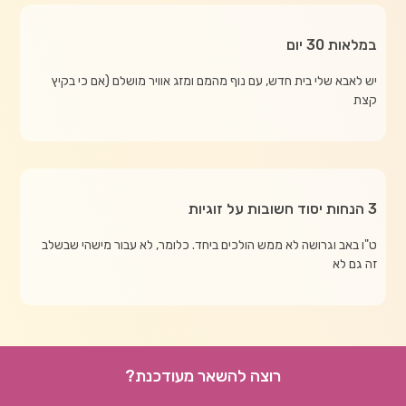
במלאות 30 יום
יש לאבא שלי בית חדש, עם נוף מהמם ומזג אוויר מושלם (אם כי בקיץ
קצת
3 הנחות יסוד חשובות על זוגיות
ט"ו באב וגרושה לא ממש הולכים ביחד. כלומר, לא עבור מישהי שבשלב
זה גם לא
רוצה להשאר מעודכנת?