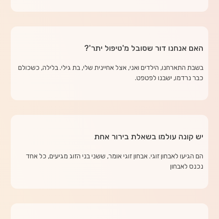
האם אנחנו דור שסובל מ'טיפול יתר'?
בשבת התארחנו, הילדים ואני, אצל אחיינית שלי, בת גילי. בלילה, כשכולם
כבר נרדמו, ישבנו לפטפט.
יש קונה עולמו בשאלת בירור אחת
הם הגיעו לאבחון זוגי. אבחון זוגי אומר, ששני בני הזוג מגיעים, כל אחד
נכנס לאבחון