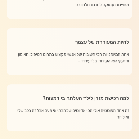
מחוייבות עמוקה לתרבות ולחברה
להיות המעודדת של עצמך
אחת המיומנויות הכי חשובות של אנשי מקצוע בתחום הטיפול, האימון
והייעוץ הוא העידוד. בלי עידוד –
למה רכישת מזרן לילד העלתה בי דמעות?
זה אחד הפוסטים אולי הכי אדיוטים שכתבתי אי פעם אבל זה בלב שלי,
ואולי זה