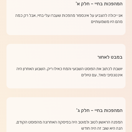
המהפכות בחיי – חלק א'
אני יכולה להצביע על אינספור מהפכות שעברו עלי בחיי, אבל רק כמה
מהם היו משמעותיים
במבט לאחור
יושבת לכתוב את הפוסט השבועי והמח כאילו ריק. השבוע האחרון היה
אינטנסיבי מאד, עם טיולים
המהפכות בחיי – חלק ג'
המפנה הראשון לטוב ולמוטב היה בפיסקה האחרונה מהפוסט הקודם,
הנה היא שוב: זה היה חודש