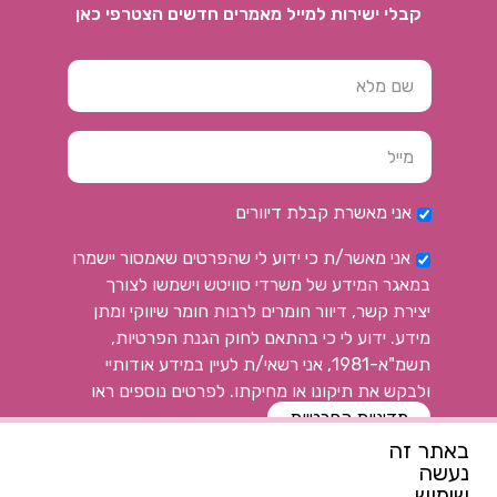
קבלי ישירות למייל מאמרים חדשים הצטרפי כאן
אני מאשרת קבלת דיוורים
אני מאשר/ת כי ידוע לי שהפרטים שאמסור יישמרו
במאגר המידע של משרדי סוויטש וישמשו לצורך
יצירת קשר, דיוור חומרים לרבות חומר שיווקי ומתן
מידע. ידוע לי כי בהתאם לחוק הגנת הפרטיות,
תשמ"א-1981, אני רשאי/ת לעיין במידע אודותיי
ולבקש את תיקונו או מחיקתו. לפרטים נוספים ראו
מדיניות הפרטיות
פתח
באתר זה
נעשה
רוצה להתעדכן ראשונה
שימוש