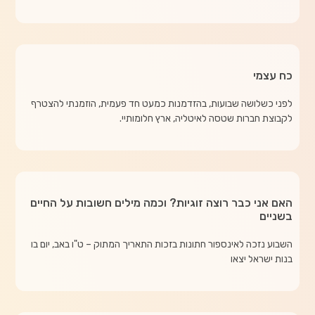
כח עצמי
לפני כשלושה שבועות, בהזדמנות כמעט חד פעמית, הוזמנתי להצטרף
לקבוצת חברות שטסה לאיטליה, ארץ חלומותיי.
האם אני כבר רוצה זוגיות? וכמה מילים חשובות על החיים
בשניים
השבוע נזכה לאינספור חתונות בזכות התאריך המתוק – ט"ו באב, יום בו
בנות ישראל יצאו