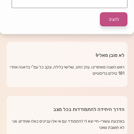
לא מובן מאליו!
ראש השנה מאחורינו. ערב החג, שלישי בלילה, עקב כל עמ"י בדאגה אחרי
181 טילים בליסטיים
הדרך היחידה להתמודדות בכל מצב
בארבעת עשורי-חיי יצא לי להתמודד עם אי אלו עניינים כאלו ואחרים. אני
לא חושבת שאני