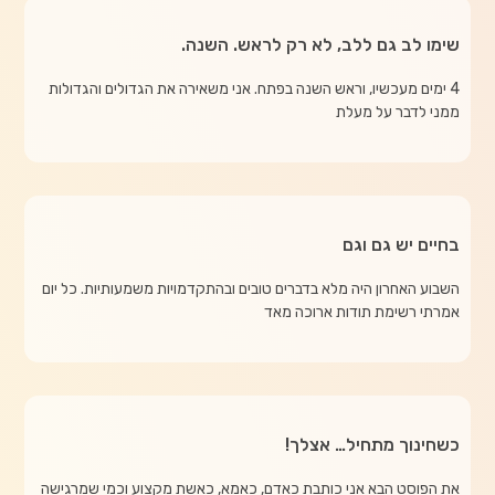
שימו לב גם ללב, לא רק לראש. השנה.
4 ימים מעכשיו, וראש השנה בפתח. אני משאירה את הגדולים והגדולות
ממני לדבר על מעלת
בחיים יש גם וגם
השבוע האחרון היה מלא בדברים טובים ובהתקדמויות משמעותיות. כל יום
אמרתי רשימת תודות ארוכה מאד
כשחינוך מתחיל… אצלך!
את הפוסט הבא אני כותבת כאדם, כאמא, כאשת מקצוע וכמי שמרגישה